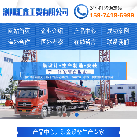
24小时咨询热线
159-7418-6999
网站首页
企业介绍
产品中心
成功案例
海外合作
国外考察
在线留言
联系我们
产品中心，砂金设备生产专家