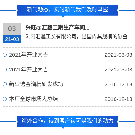
新闻动态，实时新闻我们及时掌握
兴旺@汇鑫二期生产车间...
03
浏阳汇鑫工贸有限公司，是国内具规模的砂金...
21-03
2021年开业大吉
2021-03-03
2021年开业大吉
2021-03-03
新型选金溜槽研发成功
2016-12-13
本厂全球市场大总结
2016-12-13
海外合作，得到客户认可是我们的动力